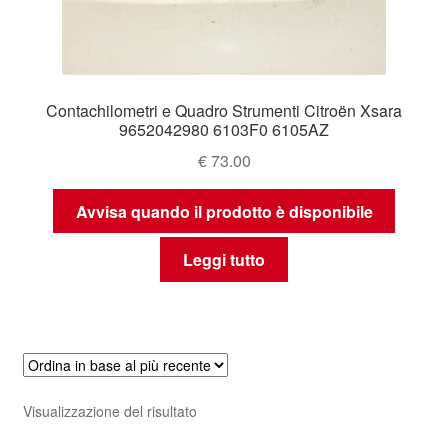
Contachilometri e Quadro Strumenti Citroën Xsara
9652042980 6103F0 6105AZ
€
73.00
Avvisa quando il prodotto è disponibile
Leggi tutto
Visualizzazione del risultato