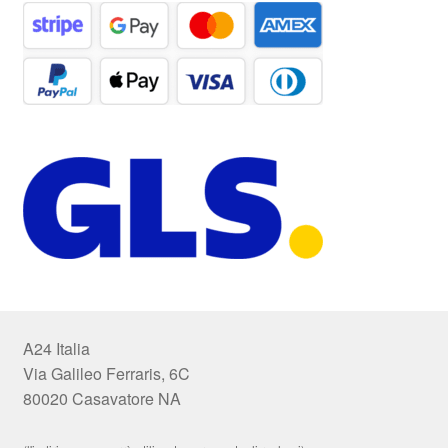
A24 Italia
Via Galileo Ferraris, 6C
80020 Casavatore NA