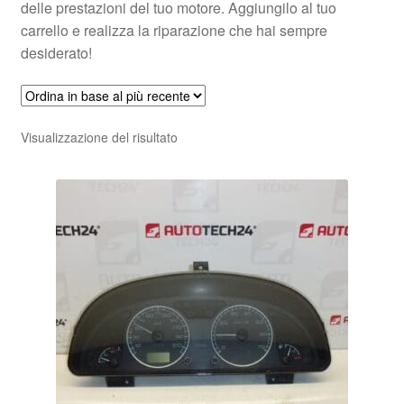
delle prestazioni del tuo motore. Aggiungilo al tuo
carrello e realizza la riparazione che hai sempre
desiderato!
Visualizzazione del risultato