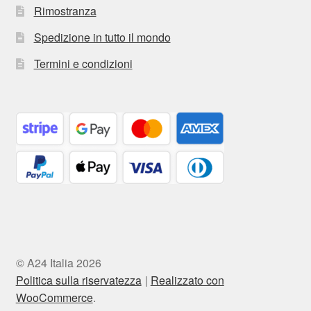
Rimostranza
Spedizione in tutto il mondo
Termini e condizioni
© A24 Italia 2026
Politica sulla riservatezza
Realizzato con
WooCommerce
.