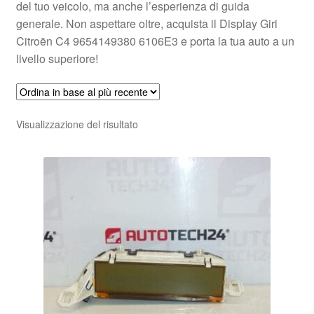
del tuo veicolo, ma anche l’esperienza di guida
generale. Non aspettare oltre, acquista il Display Giri
Citroën C4 9654149380 6106E3 e porta la tua auto a un
livello superiore!
Visualizzazione del risultato