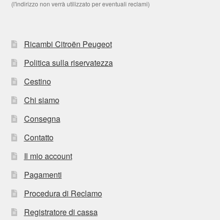
(l'indirizzo non verrà utilizzato per eventuali reclami)
Ricambi Citroën Peugeot
Politica sulla riservatezza
Cestino
Chi siamo
Consegna
Contatto
Il mio account
Pagamenti
Procedura di Reclamo
Registratore di cassa