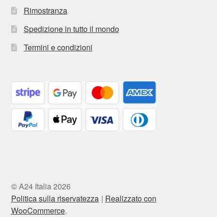
Rimostranza
Spedizione in tutto il mondo
Termini e condizioni
© A24 Italia 2026
Politica sulla riservatezza
Realizzato con
WooCommerce
.