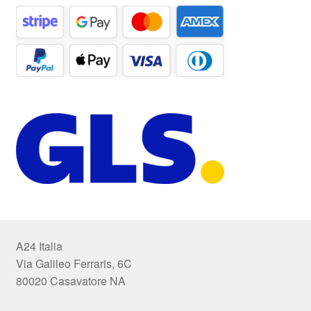
A24 Italia
Via Galileo Ferraris, 6C
80020 Casavatore NA