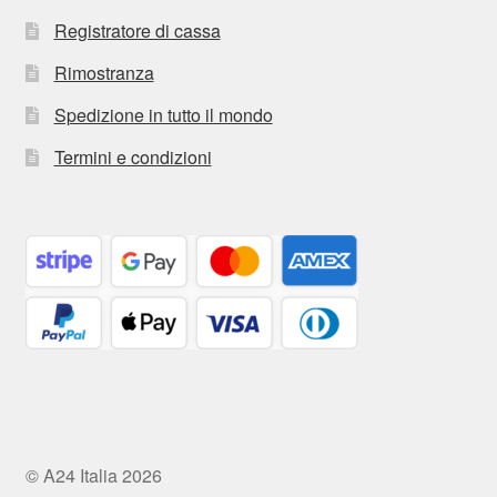
Registratore di cassa
Rimostranza
Spedizione in tutto il mondo
Termini e condizioni
© A24 Italia 2026