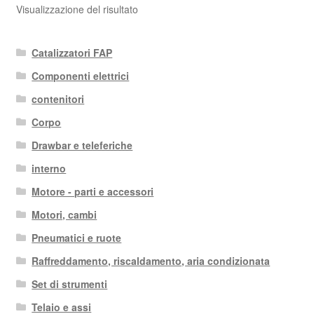
Visualizzazione del risultato
Catalizzatori FAP
Componenti elettrici
contenitori
Corpo
Drawbar e teleferiche
interno
Motore - parti e accessori
Motori, cambi
Pneumatici e ruote
Raffreddamento, riscaldamento, aria condizionata
Set di strumenti
Telaio e assi