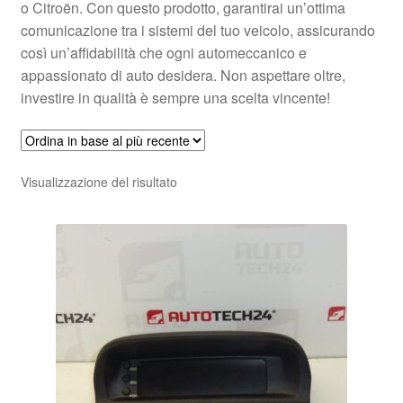
o Citroën. Con questo prodotto, garantirai un’ottima
comunicazione tra i sistemi del tuo veicolo, assicurando
così un’affidabilità che ogni automeccanico e
appassionato di auto desidera. Non aspettare oltre,
investire in qualità è sempre una scelta vincente!
Visualizzazione del risultato