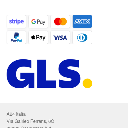
A24 Italia
Via Galileo Ferraris, 6C