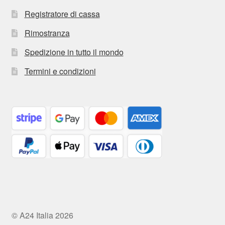
Registratore di cassa
Rimostranza
Spedizione in tutto il mondo
Termini e condizioni
© A24 Italia 2026