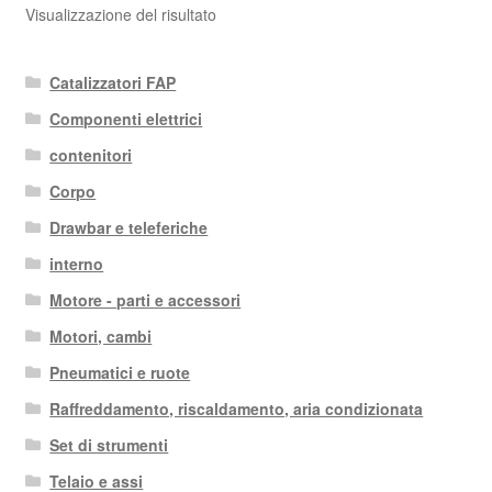
Visualizzazione del risultato
Catalizzatori FAP
Componenti elettrici
contenitori
Corpo
Drawbar e teleferiche
interno
Motore - parti e accessori
Motori, cambi
Pneumatici e ruote
Raffreddamento, riscaldamento, aria condizionata
Set di strumenti
Telaio e assi