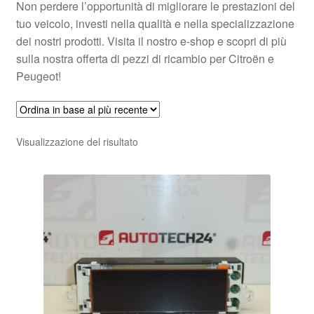
Non perdere l’opportunità di migliorare le prestazioni del
tuo veicolo, investi nella qualità e nella specializzazione
dei nostri prodotti. Visita il nostro e-shop e scopri di più
sulla nostra offerta di pezzi di ricambio per Citroën e
Peugeot!
Visualizzazione del risultato