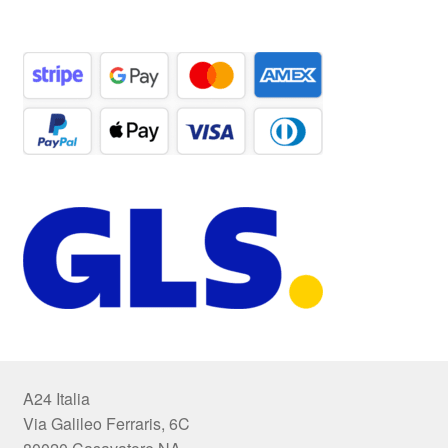
A24 Italia
Via Galileo Ferraris, 6C