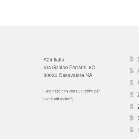
A24 Italia
Via Galileo Ferraris, 6C
80020 Casavatore NA
(l'indirizzo non verrà utilizzato per
eventuali reclami)