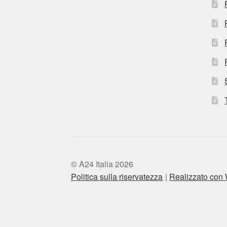
© A24 Italia 2026
Politica sulla riservatezza
Realizzato co