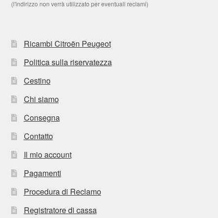
(l'indirizzo non verrà utilizzato per eventuali reclami)
Ricambi Citroën Peugeot
Politica sulla riservatezza
Cestino
Chi siamo
Consegna
Contatto
Il mio account
Pagamenti
Procedura di Reclamo
Registratore di cassa