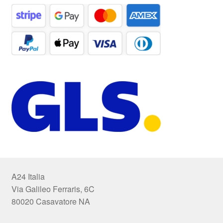
A24 Italia
Via Galileo Ferraris, 6C
80020 Casavatore NA