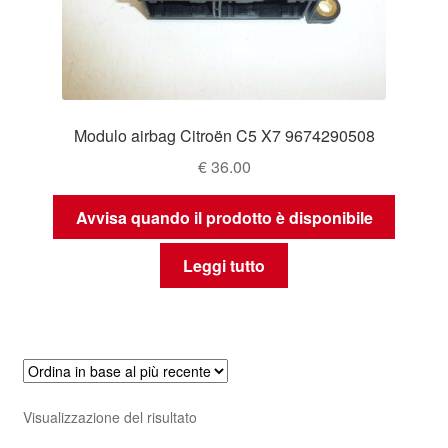
Modulo airbag Citroën C5 X7 9674290508
€
36.00
Avvisa quando il prodotto è disponibile
Leggi tutto
Visualizzazione del risultato