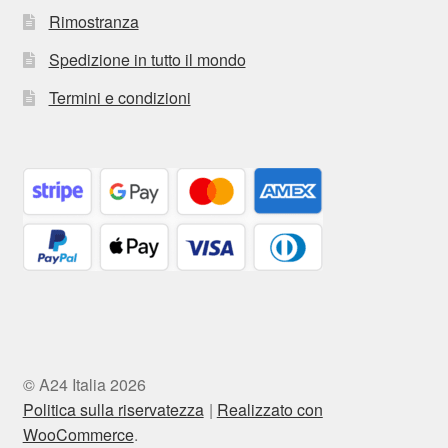
Rimostranza
Spedizione in tutto il mondo
Termini e condizioni
© A24 Italia 2026
Politica sulla riservatezza
Realizzato con
WooCommerce
.