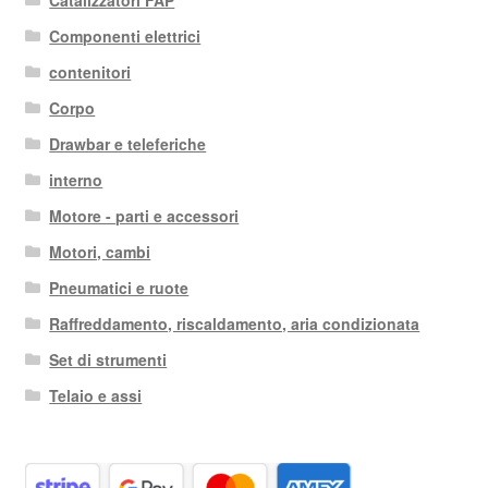
Componenti elettrici
contenitori
Corpo
Drawbar e teleferiche
interno
Motore - parti e accessori
Motori, cambi
Pneumatici e ruote
Raffreddamento, riscaldamento, aria condizionata
Set di strumenti
Telaio e assi