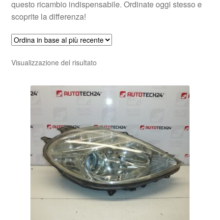
questo ricambio indispensabile. Ordinate oggi stesso e
scoprite la differenza!
Visualizzazione del risultato