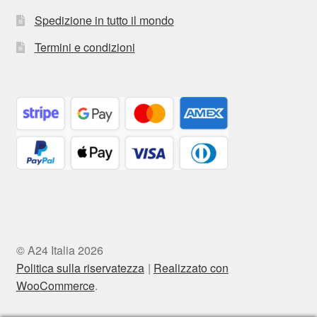
Spedizione in tutto il mondo
Termini e condizioni
© A24 Italia 2026
Politica sulla riservatezza
Realizzato con
WooCommerce
.