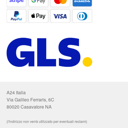
A24 Italia
Via Galileo Ferraris, 6C
80020 Casavatore NA
(l'indirizzo non verrà utilizzato per eventuali reclami)