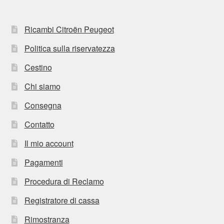
Ricambi Citroën Peugeot
Politica sulla riservatezza
Cestino
Chi siamo
Consegna
Contatto
Il mio account
Pagamenti
Procedura di Reclamo
Registratore di cassa
Rimostranza