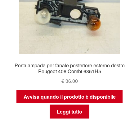
Portalampada per fanale posteriore esterno destro
Peugeot 406 Combi 6351H5
€
36.00
Avvisa quando il prodotto è disponibile
Leggi tutto