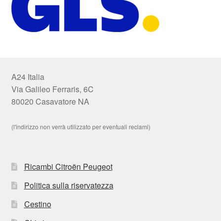
A24 Italia
Via Galileo Ferraris, 6C
80020 Casavatore NA
(l'indirizzo non verrà utilizzato per eventuali reclami)
Ricambi Citroën Peugeot
Politica sulla riservatezza
Cestino