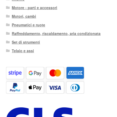
Motore - parti e accessori
Motori, cambi
Pneumatici e ruote
Raffreddamento, riscaldamento, aria condizionata
Set di strumenti
Telaio e assi