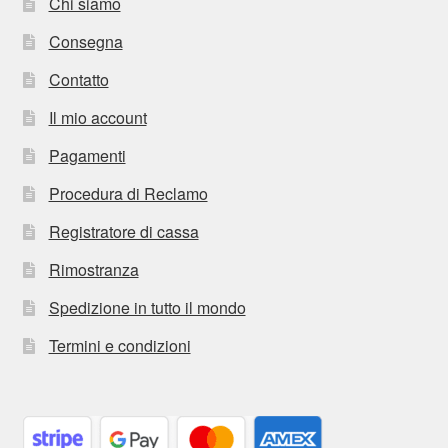
Chi siamo
Consegna
Contatto
Il mio account
Pagamenti
Procedura di Reclamo
Registratore di cassa
Rimostranza
Spedizione in tutto il mondo
Termini e condizioni