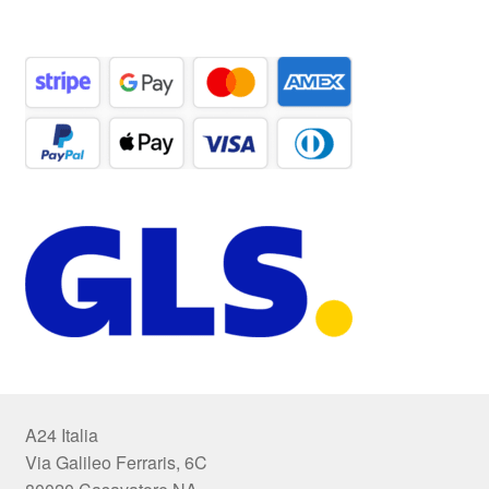
A24 Italia
Via Galileo Ferraris, 6C