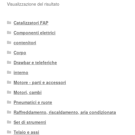
Visualizzazione del risultato
Catalizzatori FAP
Componenti elettrici
contenitori
Corpo
Drawbar e teleferiche
interno
Motore - parti e accessori
Motori, cambi
Pneumatici e ruote
Raffreddamento, riscaldamento, aria condizionata
Set di strumenti
Telaio e assi