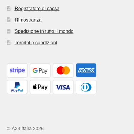
Registratore di cassa
Rimostranza
Spedizione in tutto il mondo
Termini e condizioni
© A24 Italia 2026