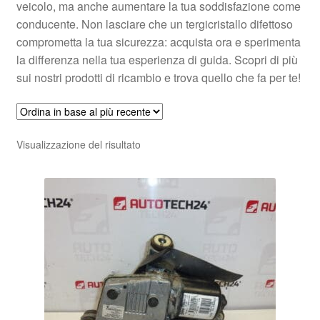
veicolo, ma anche aumentare la tua soddisfazione come
conducente. Non lasciare che un tergicristallo difettoso
comprometta la tua sicurezza: acquista ora e sperimenta
la differenza nella tua esperienza di guida. Scopri di più
sui nostri prodotti di ricambio e trova quello che fa per te!
Visualizzazione del risultato