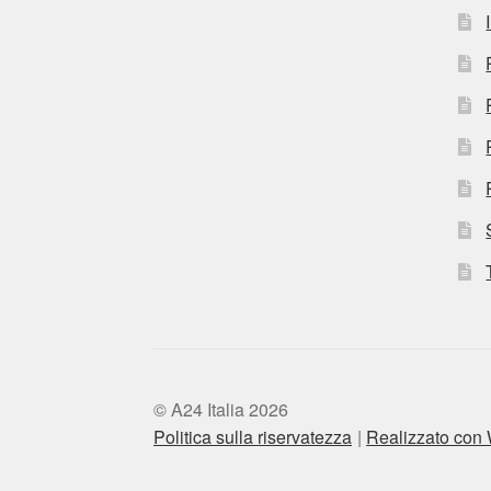
© A24 Italia 2026
Politica sulla riservatezza
Realizzato co