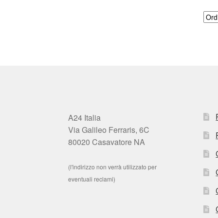
A24 Italia
Via Galileo Ferraris, 6C
80020 Casavatore NA
(l'indirizzo non verrà utilizzato per
eventuali reclami)