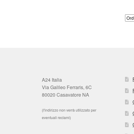
A24 Italia
Via Galileo Ferraris, 6C
80020 Casavatore NA
(l'indirizzo non verrà utilizzato per
eventuali reclami)