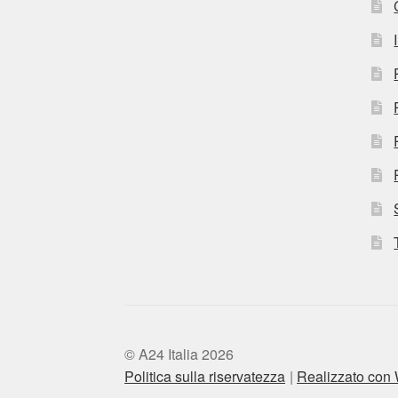
© A24 Italia 2026
Politica sulla riservatezza
Realizzato co