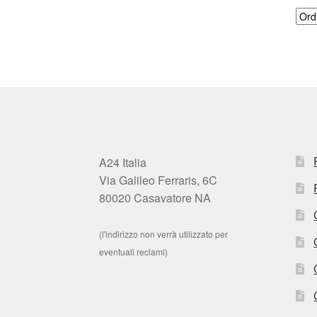
A24 Italia
Via Galileo Ferraris, 6C
80020 Casavatore NA
(l'indirizzo non verrà utilizzato per
eventuali reclami)