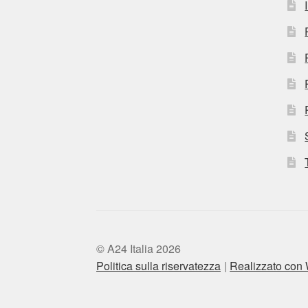
© A24 Italia 2026
Politica sulla riservatezza
Realizzato co