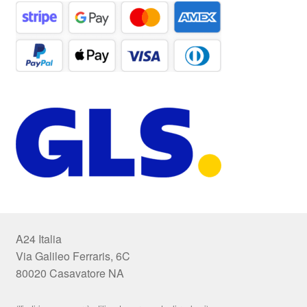
A24 Italia
Via Galileo Ferraris, 6C
80020 Casavatore NA