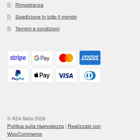
Rimostranza
Spedizione in tutto il mondo
Termini e condizioni
© A24 Italia 2026
Politica sulla riservatezza
Realizzato con
WooCommerce
.