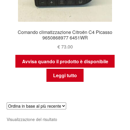
Comando climatizzazione Citroën C4 Picasso
9650868977 6451WR
€
73.00
Avvisa quando il prodotto è disponibile
Leggi tutto
Visualizzazione del risultato