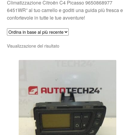
Climatizzazione Citroën C4 Picasso 9650868977
6451WR” al tuo carrello e goditi una guida più fresca e
confortevole in tutte le tue avventure!
Visualizzazione del risultato