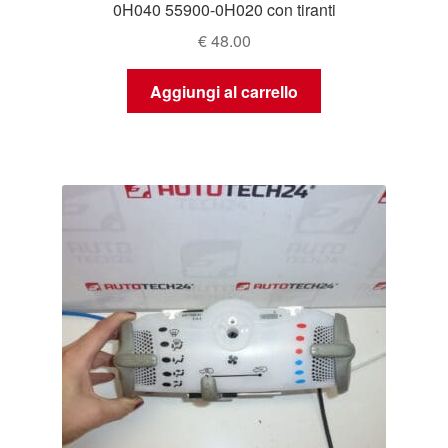
0H040 55900-0H020 con tiranti
€
48.00
Aggiungi al carrello