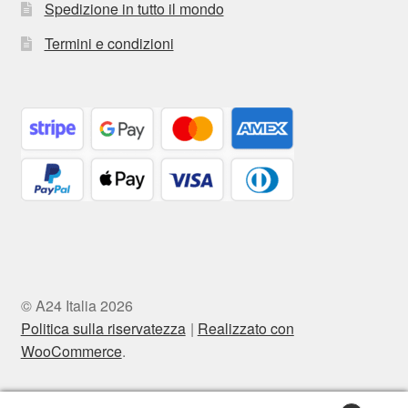
Spedizione in tutto il mondo
Termini e condizioni
© A24 Italia 2026
Politica sulla riservatezza
Realizzato con
WooCommerce
.