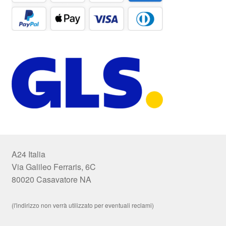
A24 Italia
Via Galileo Ferraris, 6C
80020 Casavatore NA
(l'indirizzo non verrà utilizzato per eventuali reclami)