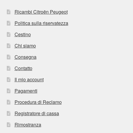
Ricambi Citroën Peugeot
Politica sulla riservatezza
Cestino
Chi siamo
Consegna
Contatto
Il mio account
Pagamenti
Procedura di Reclamo
Registratore di cassa
Rimostranza