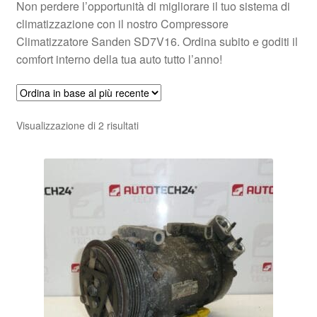
Non perdere l’opportunità di migliorare il tuo sistema di
climatizzazione con il nostro Compressore
Climatizzatore Sanden SD7V16. Ordina subito e goditi il
comfort interno della tua auto tutto l’anno!
Ordina
Visualizzazione di 2 risultati
in
base
al
più
recente