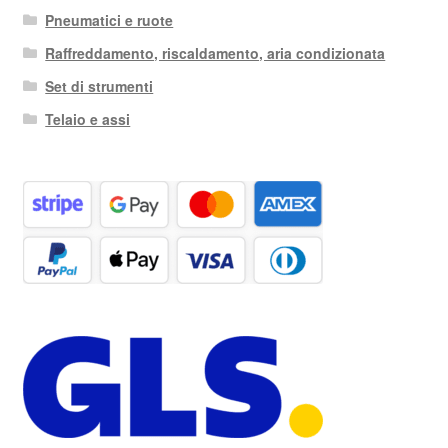
Pneumatici e ruote
Raffreddamento, riscaldamento, aria condizionata
Set di strumenti
Telaio e assi