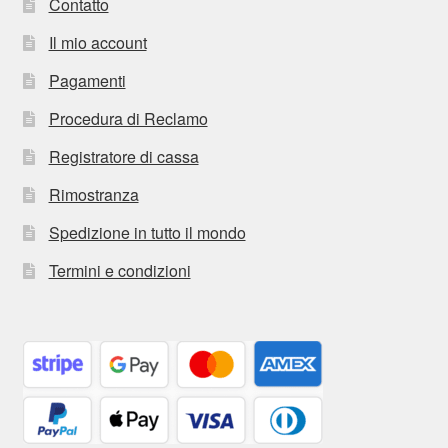
Contatto
Il mio account
Pagamenti
Procedura di Reclamo
Registratore di cassa
Rimostranza
Spedizione in tutto il mondo
Termini e condizioni