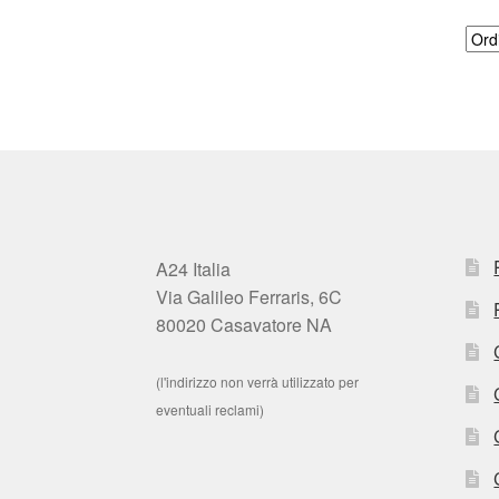
A24 Italia
Via Galileo Ferraris, 6C
80020 Casavatore NA
(l'indirizzo non verrà utilizzato per
eventuali reclami)