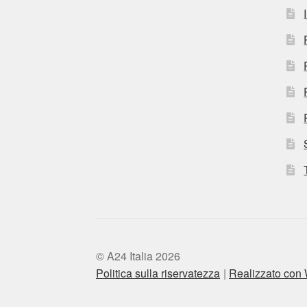
© A24 Italia 2026
Politica sulla riservatezza
Realizzato co