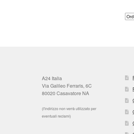
A24 Italia
Via Galileo Ferraris, 6C
80020 Casavatore NA
(l'indirizzo non verrà utilizzato per
eventuali reclami)