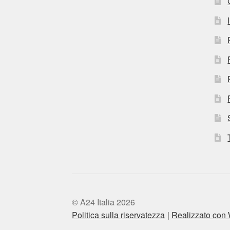
© A24 Italia 2026
Politica sulla riservatezza
Realizzato co