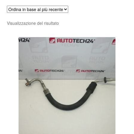
Visualizzazione del risultato