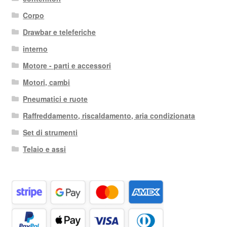
Corpo
Drawbar e teleferiche
interno
Motore - parti e accessori
Motori, cambi
Pneumatici e ruote
Raffreddamento, riscaldamento, aria condizionata
Set di strumenti
Telaio e assi