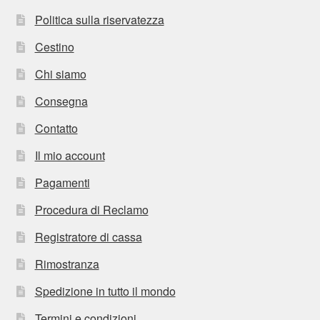
Politica sulla riservatezza
Cestino
Chi siamo
Consegna
Contatto
Il mio account
Pagamenti
Procedura di Reclamo
Registratore di cassa
Rimostranza
Spedizione in tutto il mondo
Termini e condizioni