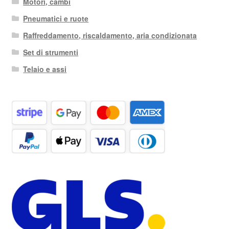
Motori, cambi
Pneumatici e ruote
Raffreddamento, riscaldamento, aria condizionata
Set di strumenti
Telaio e assi