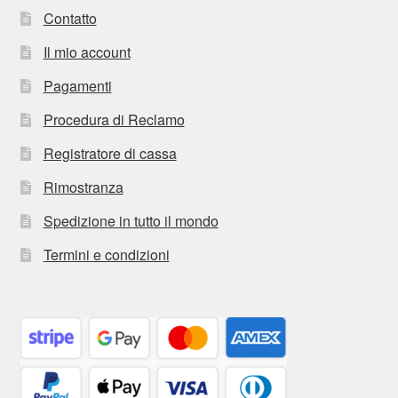
Contatto
Il mio account
Pagamenti
Procedura di Reclamo
Registratore di cassa
Rimostranza
Spedizione in tutto il mondo
Termini e condizioni