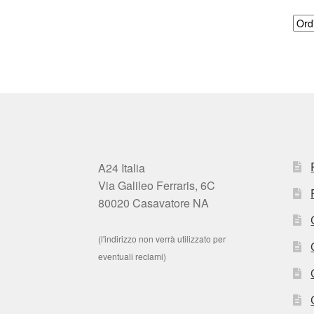
A24 Italia
Via Galileo Ferraris, 6C
80020 Casavatore NA
(l'indirizzo non verrà utilizzato per
eventuali reclami)