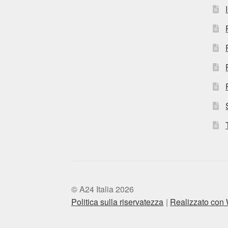
© A24 Italia 2026
Politica sulla riservatezza
Realizzato co