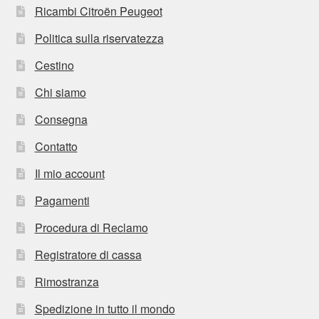
Ricambi Citroën Peugeot
Politica sulla riservatezza
Cestino
Chi siamo
Consegna
Contatto
Il mio account
Pagamenti
Procedura di Reclamo
Registratore di cassa
Rimostranza
Spedizione in tutto il mondo