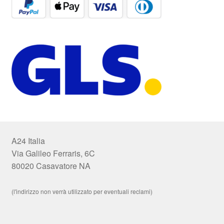
A24 Italia
Via Galileo Ferraris, 6C
80020 Casavatore NA
(l'indirizzo non verrà utilizzato per eventuali reclami)