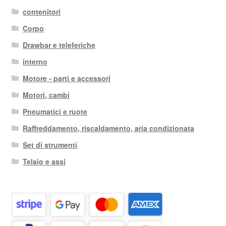
contenitori
Corpo
Drawbar e teleferiche
interno
Motore - parti e accessori
Motori, cambi
Pneumatici e ruote
Raffreddamento, riscaldamento, aria condizionata
Set di strumenti
Telaio e assi