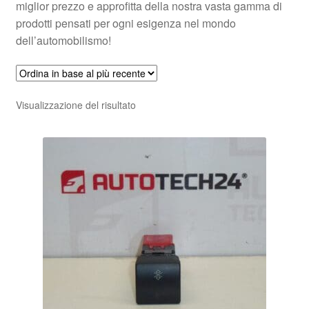
miglior prezzo e approfitta della nostra vasta gamma di
prodotti pensati per ogni esigenza nel mondo
dell’automobilismo!
Visualizzazione del risultato