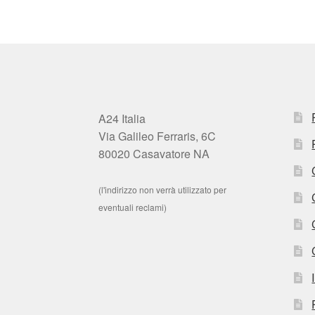
A24 Italia
Via Galileo Ferraris, 6C
80020 Casavatore NA
(l'indirizzo non verrà utilizzato per
eventuali reclami)