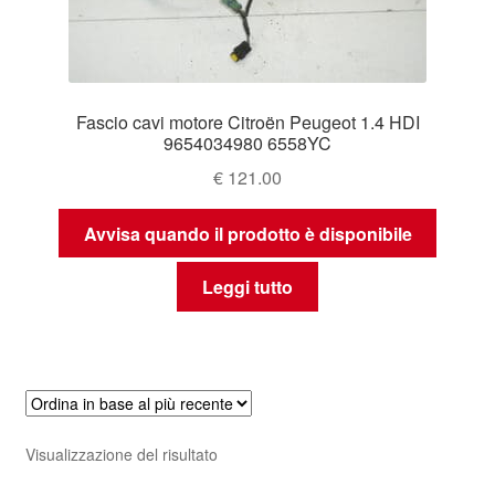
Fascio cavi motore Citroën Peugeot 1.4 HDI
9654034980 6558YC
€
121.00
Avvisa quando il prodotto è disponibile
Leggi tutto
Visualizzazione del risultato