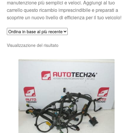
manutenzione più semplici e veloci. Aggiungi al tuo
carrello questo ricambio imprescindibile e preparati a
scoprire un nuovo livello di efficienza per il tuo veicolo!
Visualizzazione del risultato