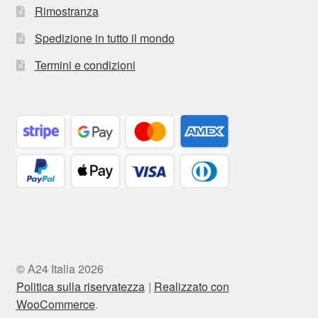
Rimostranza
Spedizione in tutto il mondo
Termini e condizioni
© A24 Italia 2026
Politica sulla riservatezza
Realizzato con
WooCommerce
.