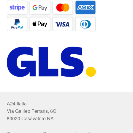
A24 Italia
Via Galileo Ferraris, 6C
80020 Casavatore NA