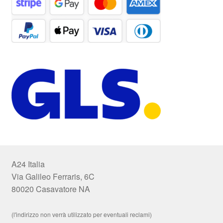
A24 Italia
Via Galileo Ferraris, 6C
80020 Casavatore NA
(l'indirizzo non verrà utilizzato per eventuali reclami)