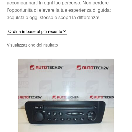
accompagnarti in ogni tuo percorso. Non perdere
l’opportunità di elevare la tua esperienza di guida:
acquistalo oggi stesso e scopri la differenza!
Visualizzazione del risultato