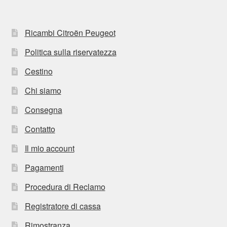
Ricambi Citroën Peugeot
Politica sulla riservatezza
Cestino
Chi siamo
Consegna
Contatto
Il mio account
Pagamenti
Procedura di Reclamo
Registratore di cassa
Rimostranza