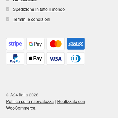
Spedizione in tutto il mondo
Termini e condizioni
© A24 Italia 2026
Politica sulla riservatezza
Realizzato con
WooCommerce
.