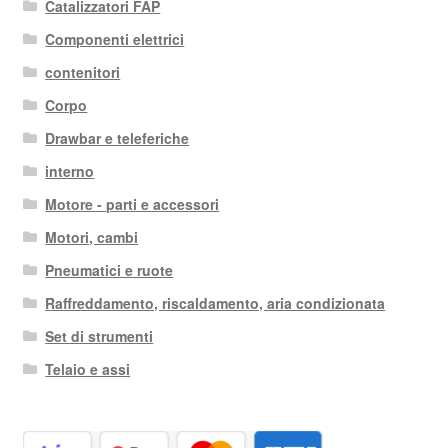
Catalizzatori FAP
Componenti elettrici
contenitori
Corpo
Drawbar e teleferiche
interno
Motore - parti e accessori
Motori, cambi
Pneumatici e ruote
Raffreddamento, riscaldamento, aria condizionata
Set di strumenti
Telaio e assi