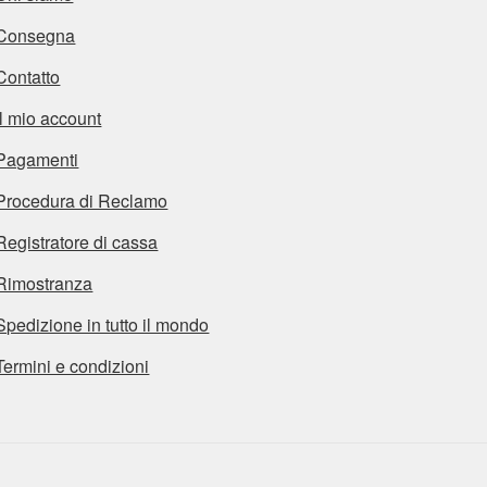
Consegna
Contatto
Il mio account
Pagamenti
Procedura di Reclamo
Registratore di cassa
Rimostranza
Spedizione in tutto il mondo
Termini e condizioni