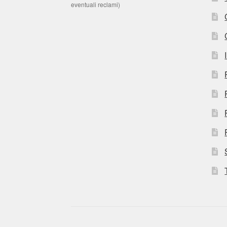
eventuali reclami)