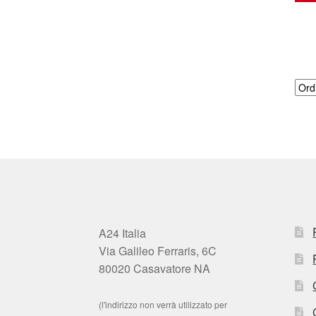
A24 Italia
Via Galileo Ferraris, 6C
80020 Casavatore NA
(l'indirizzo non verrà utilizzato per