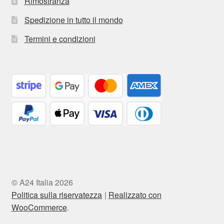
Rimostranza
Spedizione in tutto il mondo
Termini e condizioni
© A24 Italia 2026
Politica sulla riservatezza
Realizzato con
WooCommerce
.