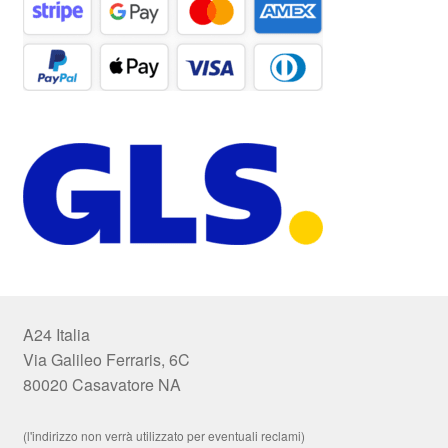
A24 Italia
Via Galileo Ferraris, 6C
80020 Casavatore NA
(l'indirizzo non verrà utilizzato per eventuali reclami)