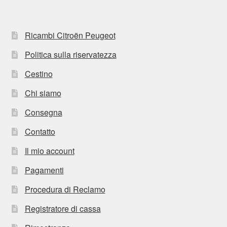
Ricambi Citroën Peugeot
Politica sulla riservatezza
Cestino
Chi siamo
Consegna
Contatto
Il mio account
Pagamenti
Procedura di Reclamo
Registratore di cassa