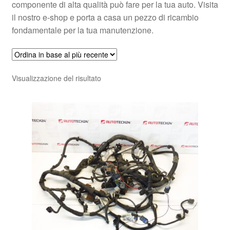
componente di alta qualità può fare per la tua auto. Visita
il nostro e-shop e porta a casa un pezzo di ricambio
fondamentale per la tua manutenzione.
Visualizzazione del risultato