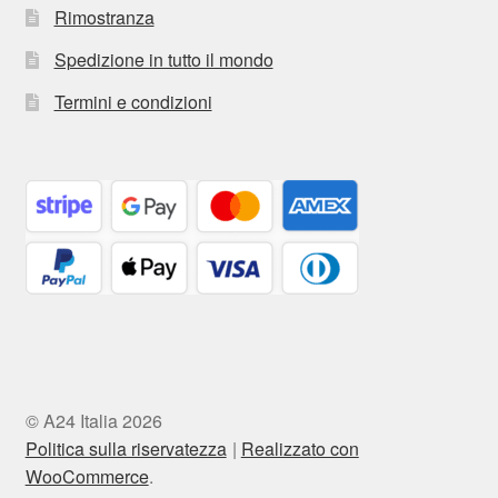
Rimostranza
Spedizione in tutto il mondo
Termini e condizioni
© A24 Italia 2026
Politica sulla riservatezza
Realizzato con
WooCommerce
.