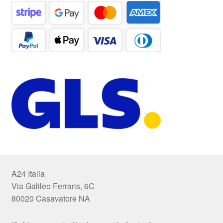
A24 Italia
Via Galileo Ferraris, 6C
80020 Casavatore NA