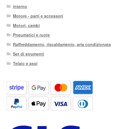
interno
Motore - parti e accessori
Motori, cambi
Pneumatici e ruote
Raffreddamento, riscaldamento, aria condizionata
Set di strumenti
Telaio e assi