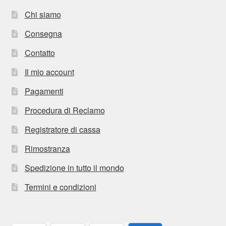
Chi siamo
Consegna
Contatto
Il mio account
Pagamenti
Procedura di Reclamo
Registratore di cassa
Rimostranza
Spedizione in tutto il mondo
Termini e condizioni