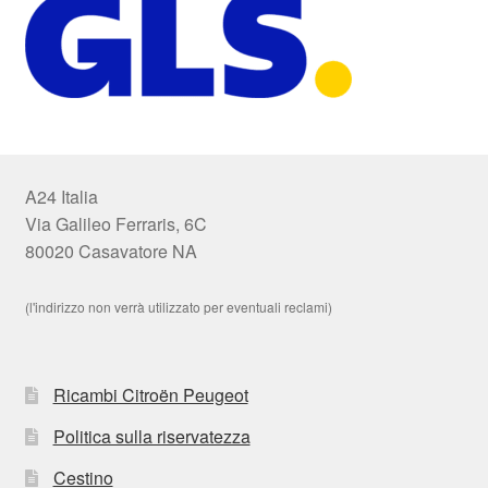
A24 Italia
Via Galileo Ferraris, 6C
80020 Casavatore NA
(l'indirizzo non verrà utilizzato per eventuali reclami)
Ricambi Citroën Peugeot
Politica sulla riservatezza
Cestino