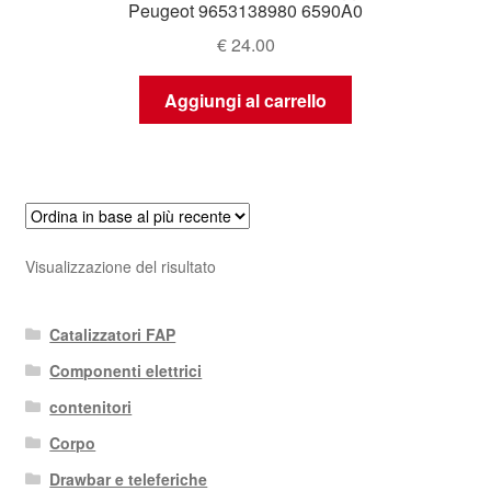
Peugeot 9653138980 6590A0
€
24.00
Aggiungi al carrello
Visualizzazione del risultato
Catalizzatori FAP
Componenti elettrici
contenitori
Corpo
Drawbar e teleferiche