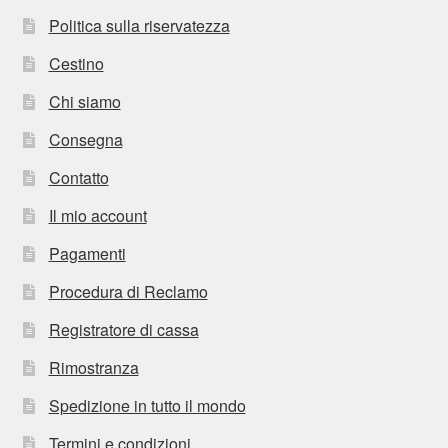
Politica sulla riservatezza
Cestino
Chi siamo
Consegna
Contatto
Il mio account
Pagamenti
Procedura di Reclamo
Registratore di cassa
Rimostranza
Spedizione in tutto il mondo
Termini e condizioni