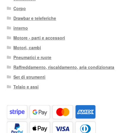
Corpo
Drawbar e teleferiche
interno
Motore - parti e accessori
Motori, cambi
Pneumatici e ruote
Raffreddamento, riscaldamento, aria condizionata
Set di strumenti
Telaio e assi