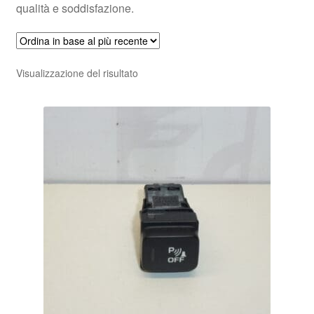
qualità e soddisfazione.
Visualizzazione del risultato