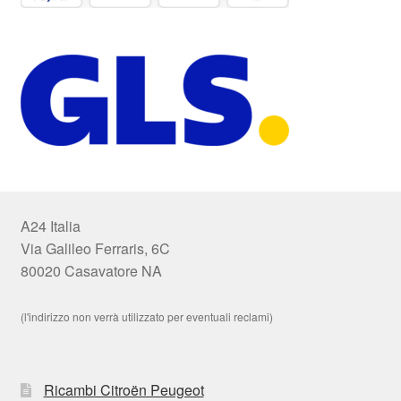
A24 Italia
Via Galileo Ferraris, 6C
80020 Casavatore NA
(l'indirizzo non verrà utilizzato per eventuali reclami)
Ricambi Citroën Peugeot