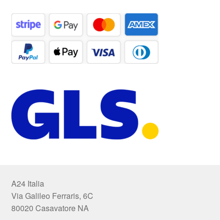
A24 Italia
Via Galileo Ferraris, 6C
80020 Casavatore NA