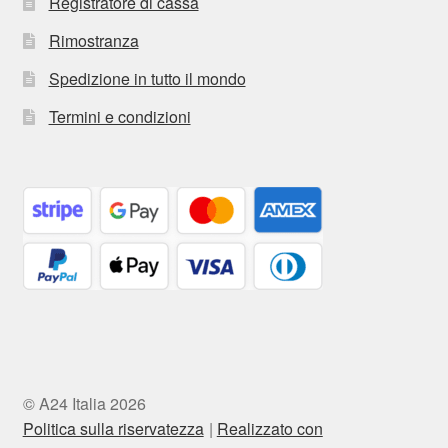
Registratore di cassa
Rimostranza
Spedizione in tutto il mondo
Termini e condizioni
© A24 Italia 2026
Politica sulla riservatezza
Realizzato con