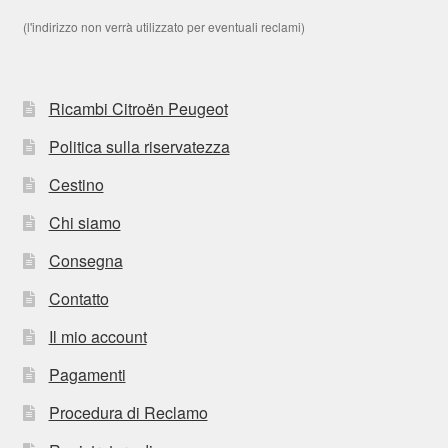
(l'indirizzo non verrà utilizzato per eventuali reclami)
Ricambi Citroën Peugeot
Politica sulla riservatezza
Cestino
Chi siamo
Consegna
Contatto
Il mio account
Pagamenti
Procedura di Reclamo