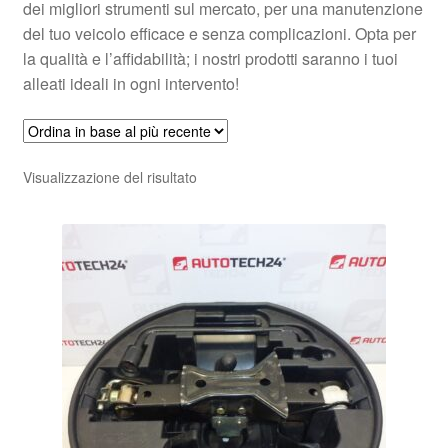
dei migliori strumenti sul mercato, per una manutenzione
del tuo veicolo efficace e senza complicazioni. Opta per
la qualità e l’affidabilità; i nostri prodotti saranno i tuoi
alleati ideali in ogni intervento!
Visualizzazione del risultato