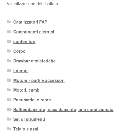
Visualizzazione del risultato
Catalizzatori FAP
Componenti elettrici
contenitori
Corpo
Drawbar e teleferiche
interno
Motore - parti e accessori
Motori, cambi
Pneumatici e ruote
Raffreddamento, riscaldamento, aria condizionata
Set di strumenti
Telaio e assi