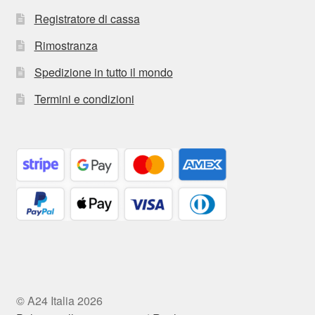
Registratore di cassa
Rimostranza
Spedizione in tutto il mondo
Termini e condizioni
© A24 Italia 2026