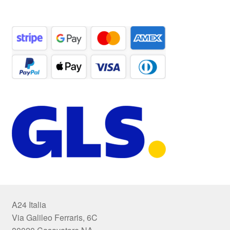
A24 Italia
Via Galileo Ferraris, 6C