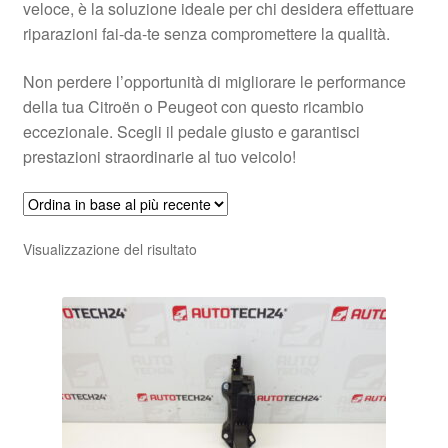
veloce, è la soluzione ideale per chi desidera effettuare
riparazioni fai-da-te senza compromettere la qualità.
Non perdere l’opportunità di migliorare le performance
della tua Citroën o Peugeot con questo ricambio
eccezionale. Scegli il pedale giusto e garantisci
prestazioni straordinarie al tuo veicolo!
Visualizzazione del risultato