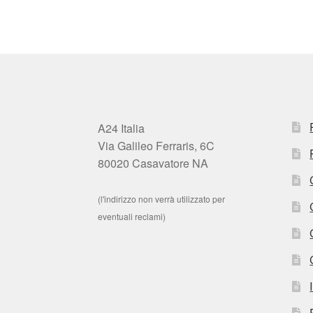
A24 Italia
Via Galileo Ferraris, 6C
80020 Casavatore NA
(l'indirizzo non verrà utilizzato per
eventuali reclami)