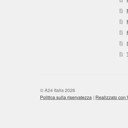
© A24 Italia 2026
Politica sulla riservatezza
Realizzato co