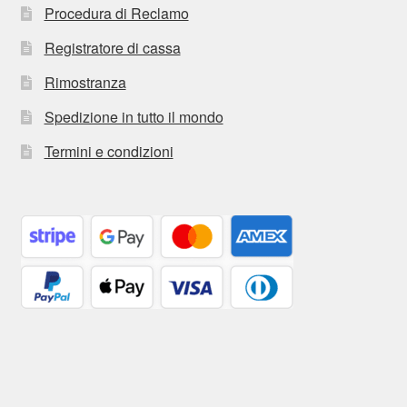
Procedura di Reclamo
Registratore di cassa
Rimostranza
Spedizione in tutto il mondo
Termini e condizioni