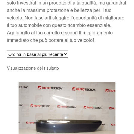
solo investirai in un prodotto di alta qualità, ma garantirai
anche la massima protezione e bellezza per il tuo
veicolo. Non lasciarti sfuggire l’opportunità di migliorare
il tuo automobile con questo ricambio essenziale.
Aggiungilo al tuo carrello e scopri il miglioramento
immediato che può portare al tuo veicolo!
Visualizzazione del risultato