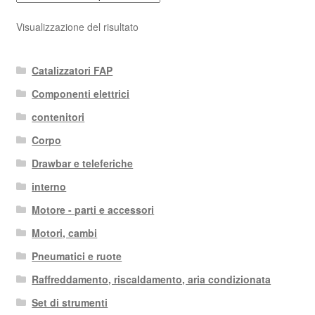
Visualizzazione del risultato
Catalizzatori FAP
Componenti elettrici
contenitori
Corpo
Drawbar e teleferiche
interno
Motore - parti e accessori
Motori, cambi
Pneumatici e ruote
Raffreddamento, riscaldamento, aria condizionata
Set di strumenti