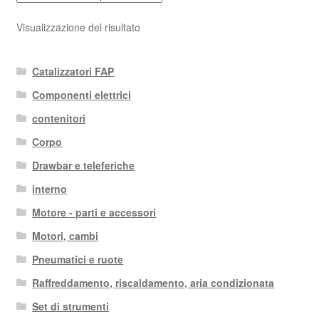
Visualizzazione del risultato
Catalizzatori FAP
Componenti elettrici
contenitori
Corpo
Drawbar e teleferiche
interno
Motore - parti e accessori
Motori, cambi
Pneumatici e ruote
Raffreddamento, riscaldamento, aria condizionata
Set di strumenti