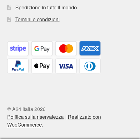
Spedizione in tutto il mondo
Termini e condizioni
© A24 Italia 2026
Politica sulla riservatezza
Realizzato con
WooCommerce
.