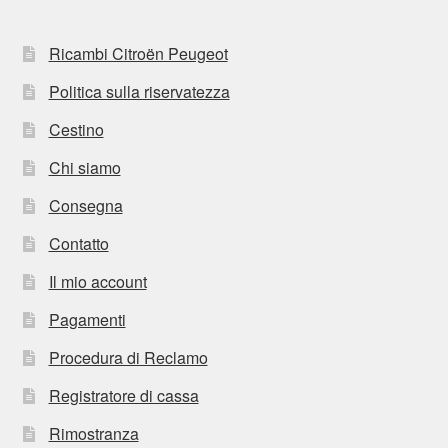
Ricambi Citroën Peugeot
Politica sulla riservatezza
Cestino
Chi siamo
Consegna
Contatto
Il mio account
Pagamenti
Procedura di Reclamo
Registratore di cassa
Rimostranza