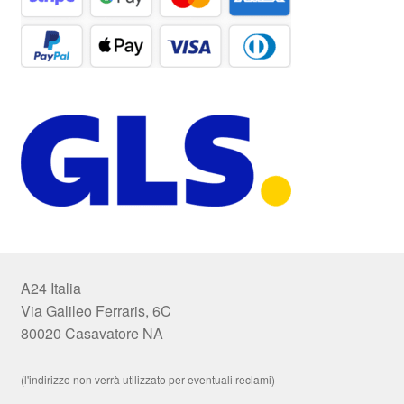
A24 Italia
Via Galileo Ferraris, 6C
80020 Casavatore NA
(l'indirizzo non verrà utilizzato per eventuali reclami)