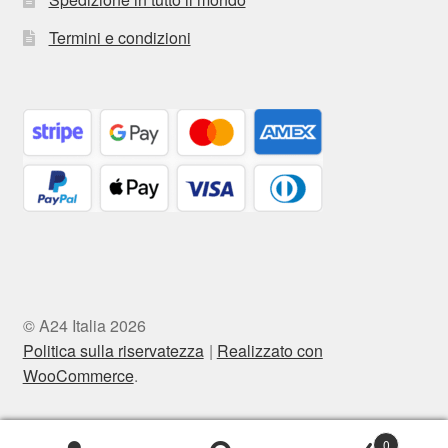
Termini e condizioni
© A24 Italia 2026
Politica sulla riservatezza
Realizzato con
WooCommerce
.
0