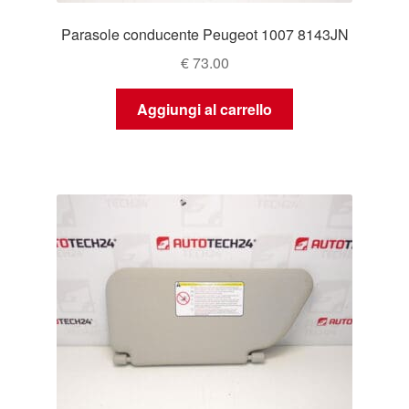
Parasole conducente Peugeot 1007 8143JN
€
73.00
Aggiungi al carrello