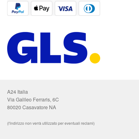
A24 Italia
Via Galileo Ferraris, 6C
80020 Casavatore NA
(l'indirizzo non verrà utilizzato per eventuali reclami)