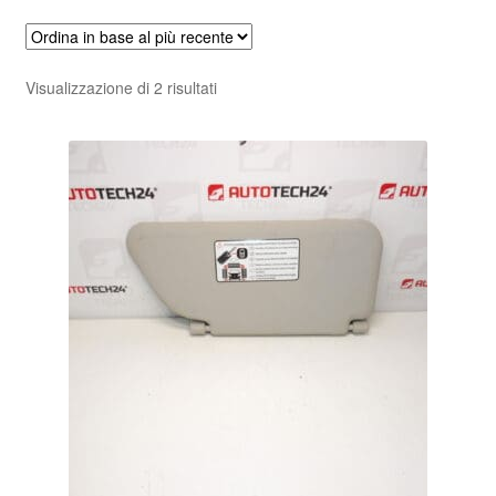
Ordina
Visualizzazione di 2 risultati
in
base
al
più
recente