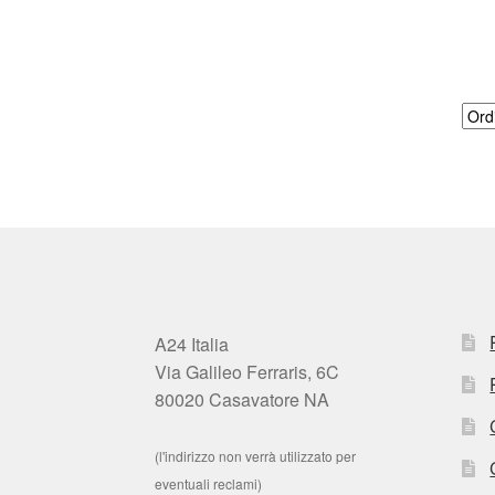
A24 Italia
Via Galileo Ferraris, 6C
80020 Casavatore NA
(l'indirizzo non verrà utilizzato per
eventuali reclami)