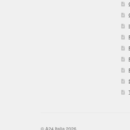
© A24 Italia 2026