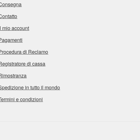
Consegna
Contatto
Il mio account
Pagamenti
Procedura di Reclamo
Registratore di cassa
Rimostranza
Spedizione in tutto il mondo
Termini e condizioni