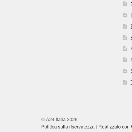
© A24 Italia 2026
Politica sulla riservatezza
Realizzato co