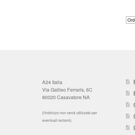
A24 Italia
Via Galileo Ferraris, 6C
80020 Casavatore NA
(l'indirizzo non verrà utilizzato per
eventuali reclami)