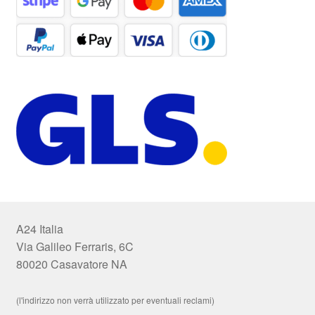
A24 Italia
Via Galileo Ferraris, 6C
80020 Casavatore NA
(l'indirizzo non verrà utilizzato per eventuali reclami)