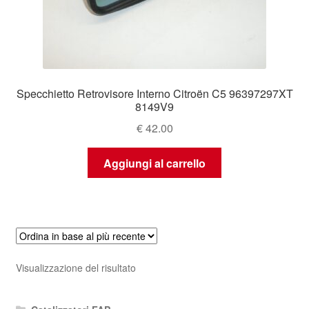
Specchietto Retrovisore Interno Citroën C5 96397297XT
8149V9
€
42.00
Aggiungi al carrello
Visualizzazione del risultato