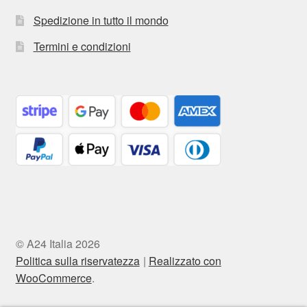
Spedizione in tutto il mondo
Termini e condizioni
© A24 Italia 2026
Politica sulla riservatezza
Realizzato con
WooCommerce
.