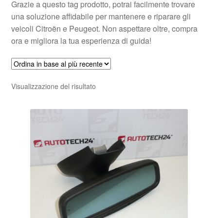
Grazie a questo tag prodotto, potrai facilmente trovare
una soluzione affidabile per mantenere e riparare gli
veicoli Citroën e Peugeot. Non aspettare oltre, compra
ora e migliora la tua esperienza di guida!
Visualizzazione del risultato