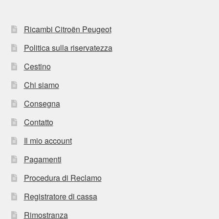
Ricambi Citroën Peugeot
Politica sulla riservatezza
Cestino
Chi siamo
Consegna
Contatto
Il mio account
Pagamenti
Procedura di Reclamo
Registratore di cassa
Rimostranza