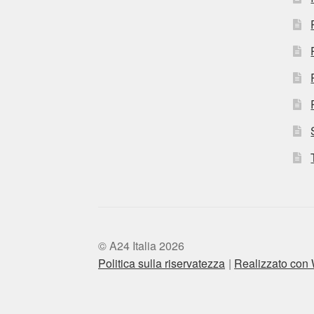
© A24 Italia 2026
Politica sulla riservatezza
Realizzato co