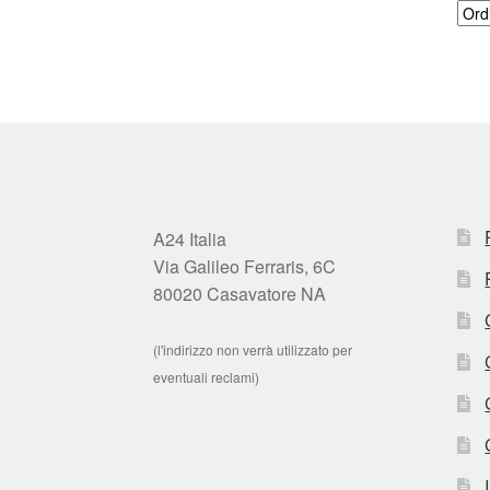
A24 Italia
Via Galileo Ferraris, 6C
80020 Casavatore NA
(l'indirizzo non verrà utilizzato per
eventuali reclami)