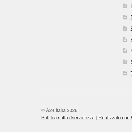
© A24 Italia 2026
Politica sulla riservatezza
Realizzato co