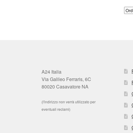
A24 Italia
Via Galileo Ferraris, 6C
80020 Casavatore NA
(l'indirizzo non verrà utilizzato per
eventuali reclami)