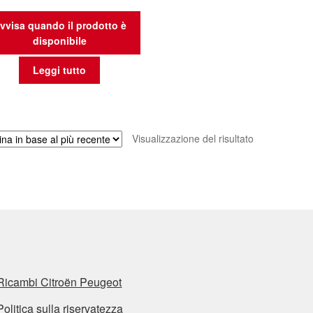
vvisa quando il prodotto è
disponibile
Leggi tutto
Visualizzazione del risultato
Ricambi Citroën Peugeot
Politica sulla riservatezza