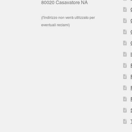
80020 Casavatore NA
(l'indirizzo non verrà utilizzato per
eventuali reclami)