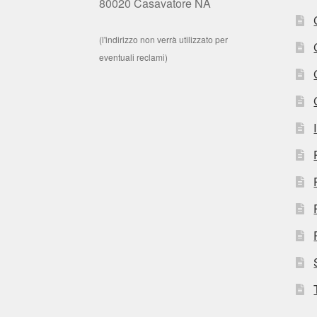
80020 Casavatore NA
(l'indirizzo non verrà utilizzato per
eventuali reclami)