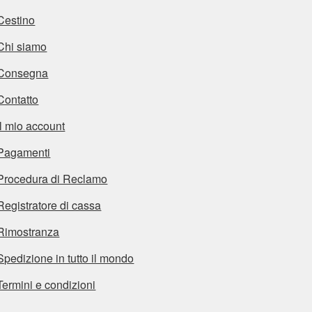
Cestino
Chi siamo
Consegna
Contatto
Il mio account
Pagamenti
Procedura di Reclamo
Registratore di cassa
Rimostranza
Spedizione in tutto il mondo
Termini e condizioni