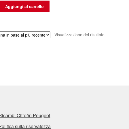
Aggiungi al carrello
Visualizzazione del risultato
Ricambi Citroën Peugeot
Politica sulla riservatezza