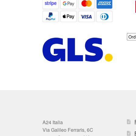
A24 Italia
Via Galileo Ferraris, 6C