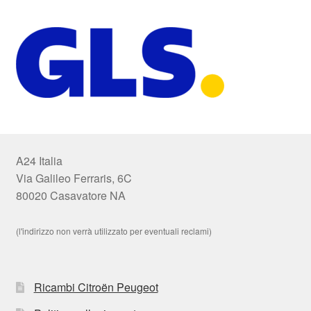
A24 Italia
Via Galileo Ferraris, 6C
80020 Casavatore NA
(l'indirizzo non verrà utilizzato per eventuali reclami)
Ricambi Citroën Peugeot