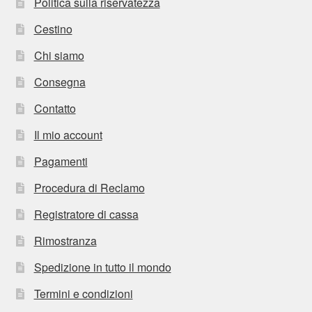
Politica sulla riservatezza
Cestino
Chi siamo
Consegna
Contatto
Il mio account
Pagamenti
Procedura di Reclamo
Registratore di cassa
Rimostranza
Spedizione in tutto il mondo
Termini e condizioni