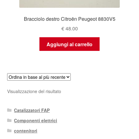
Bracciolo destro Citroën Peugeot 8830V5
€
48.00
Aggiungi al carrello
Visualizzazione del risultato
Catalizzatori FAP
Componenti elettrici
contenitori