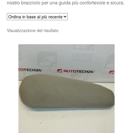
nostro bracciolo per una guida più confortevole e sicura.
Visualizzazione del risultato