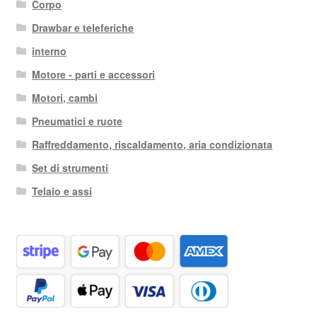
Corpo
Drawbar e teleferiche
interno
Motore - parti e accessori
Motori, cambi
Pneumatici e ruote
Raffreddamento, riscaldamento, aria condizionata
Set di strumenti
Telaio e assi