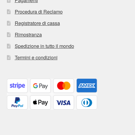
Pagamenti
Procedura di Reclamo
Registratore di cassa
Rimostranza
Spedizione in tutto il mondo
Termini e condizioni