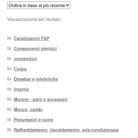
Visualizzazione del risultato
Catalizzatori FAP
Componenti elettrici
contenitori
Corpo
Drawbar e teleferiche
interno
Motore - parti e accessori
Motori, cambi
Pneumatici e ruote
Raffreddamento, riscaldamento, aria condizionata