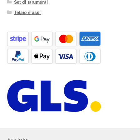
Set di strumenti
Telaio e assi