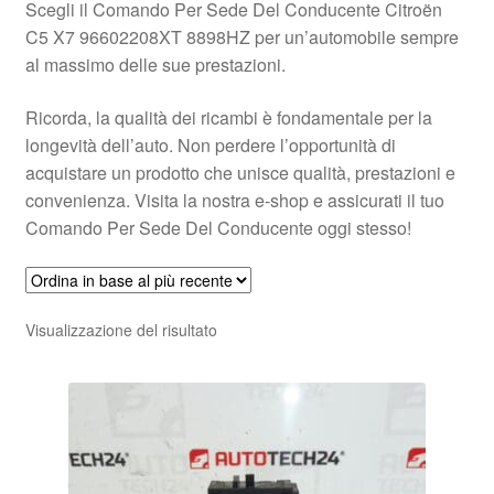
Scegli il Comando Per Sede Del Conducente Citroën
C5 X7 96602208XT 8898HZ per un’automobile sempre
al massimo delle sue prestazioni.
Ricorda, la qualità dei ricambi è fondamentale per la
longevità dell’auto. Non perdere l’opportunità di
acquistare un prodotto che unisce qualità, prestazioni e
convenienza. Visita la nostra e-shop e assicurati il tuo
Comando Per Sede Del Conducente oggi stesso!
Visualizzazione del risultato