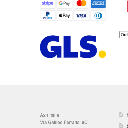
A24 Italia
Via Galileo Ferraris, 6C