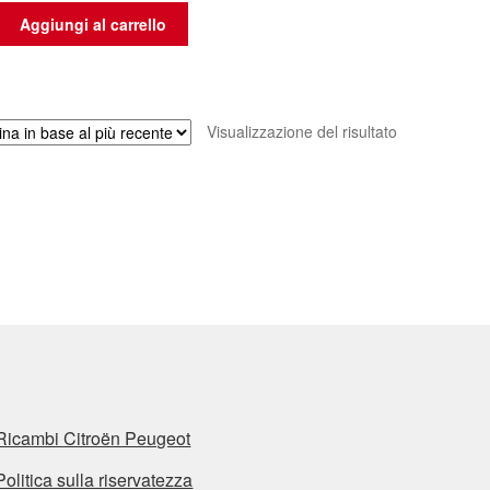
Aggiungi al carrello
Visualizzazione del risultato
Ricambi Citroën Peugeot
Politica sulla riservatezza