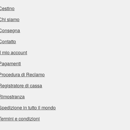
Cestino
Chi siamo
Consegna
Contatto
Il mio account
Pagamenti
Procedura di Reclamo
Registratore di cassa
Rimostranza
Spedizione in tutto il mondo
Termini e condizioni