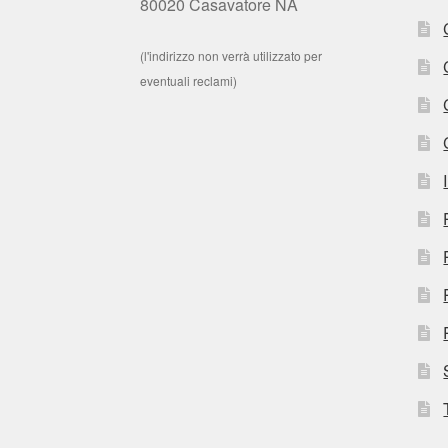
80020 Casavatore NA
(l'indirizzo non verrà utilizzato per
eventuali reclami)