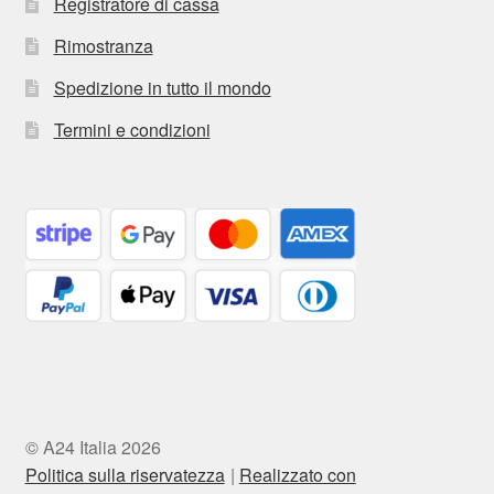
Registratore di cassa
Rimostranza
Spedizione in tutto il mondo
Termini e condizioni
© A24 Italia 2026
Politica sulla riservatezza
Realizzato con