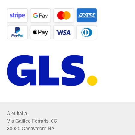
A24 Italia
Via Galileo Ferraris, 6C
80020 Casavatore NA