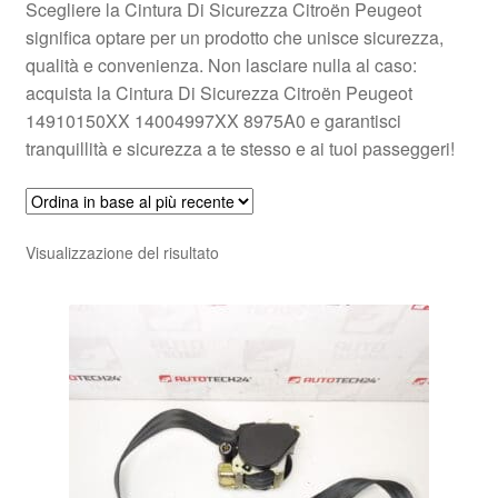
Scegliere la Cintura Di Sicurezza Citroën Peugeot
significa optare per un prodotto che unisce sicurezza,
qualità e convenienza. Non lasciare nulla al caso:
acquista la Cintura Di Sicurezza Citroën Peugeot
14910150XX 14004997XX 8975A0 e garantisci
tranquillità e sicurezza a te stesso e ai tuoi passeggeri!
Visualizzazione del risultato