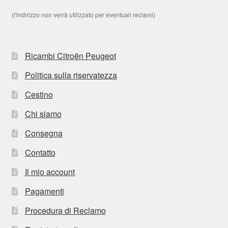
(l'indirizzo non verrà utilizzato per eventuali reclami)
Ricambi Citroën Peugeot
Politica sulla riservatezza
Cestino
Chi siamo
Consegna
Contatto
Il mio account
Pagamenti
Procedura di Reclamo