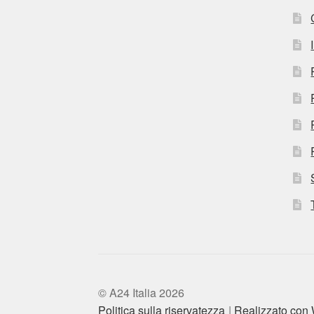
© A24 Italia 2026
Politica sulla riservatezza
Realizzato co