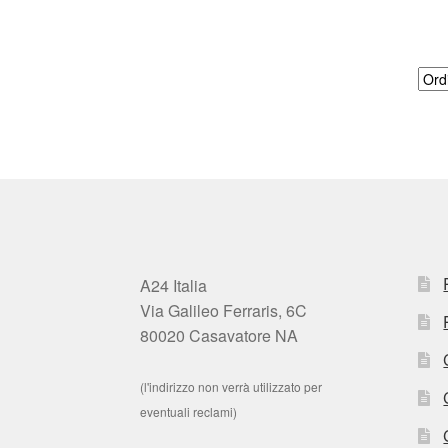
A24 Italia
Via Galileo Ferraris, 6C
80020 Casavatore NA
(l'indirizzo non verrà utilizzato per
eventuali reclami)