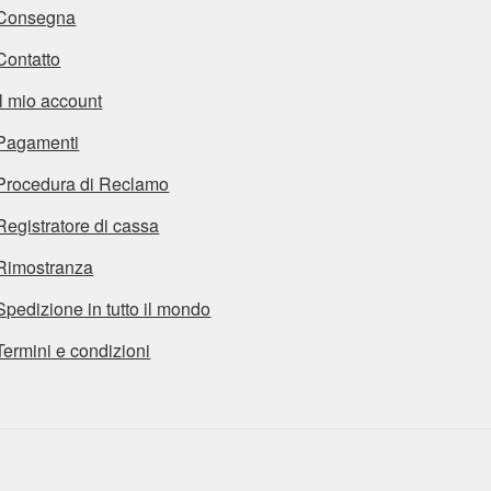
Consegna
Contatto
Il mio account
Pagamenti
Procedura di Reclamo
Registratore di cassa
Rimostranza
Spedizione in tutto il mondo
Termini e condizioni