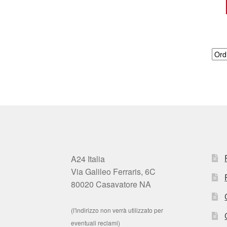
A24 Italia
Via Galileo Ferraris, 6C
80020 Casavatore NA
(l'indirizzo non verrà utilizzato per
eventuali reclami)