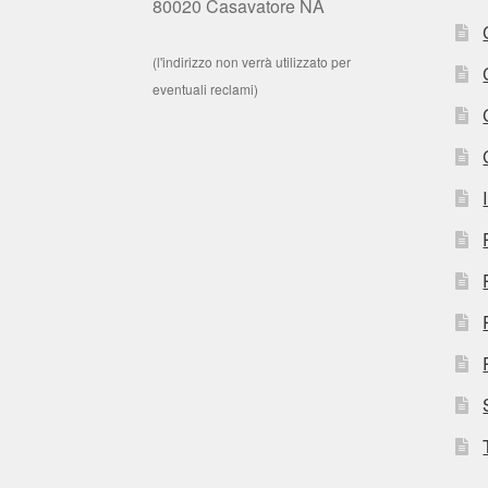
80020 Casavatore NA
(l'indirizzo non verrà utilizzato per
eventuali reclami)