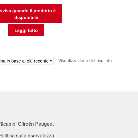
vvisa quando il prodotto è
disponibile
Leggi tutto
Visualizzazione del risultato
Ricambi Citroën Peugeot
Politica sulla riservatezza