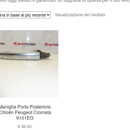
Visualizzazione del risultato
Maniglia Porta Posteriore
Citroën Peugeot Cromata
9101EG
€
36.00